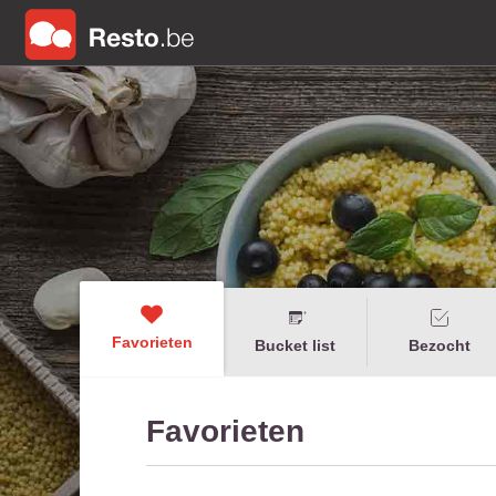
Favorieten
Bucket list
Bezocht
Favorieten