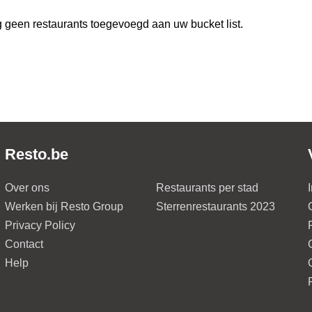
 geen restaurants toegevoegd aan uw bucket list.
Resto.be
Over ons
Restaurants per stad
Werken bij Resto Group
Sterrenrestaurants 2023
Privacy Policy
Contact
Help