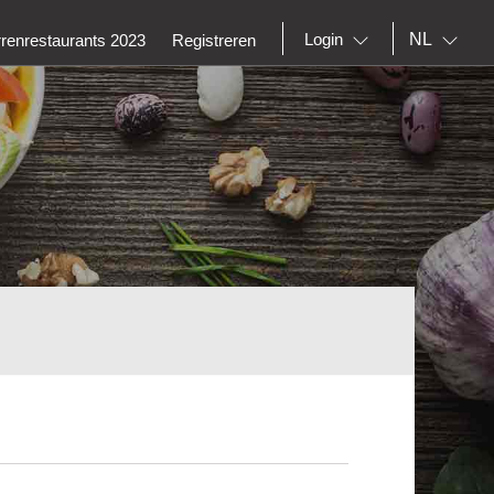
NL
Login
rrenrestaurants 2023
Registreren