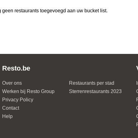
 geen restaurants toegevoegd aan uw bucket list.
Resto.be
Over ons
Restaurants per stad
Werken bij Resto Group
Sterrenrestaurants 2023
Privacy Policy
Contact
Help