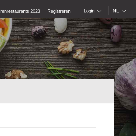
NL
Login
rrenrestaurants 2023
Registreren