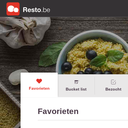
Favorieten
Bucket list
Bezocht
Favorieten