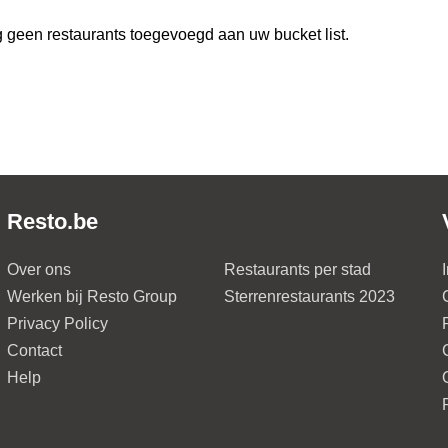
 geen restaurants toegevoegd aan uw bucket list.
Resto.be
Over ons
Restaurants per stad
Werken bij Resto Group
Sterrenrestaurants 2023
Privacy Policy
Contact
Help