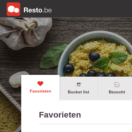
Favorieten
Bucket list
Bezocht
Favorieten