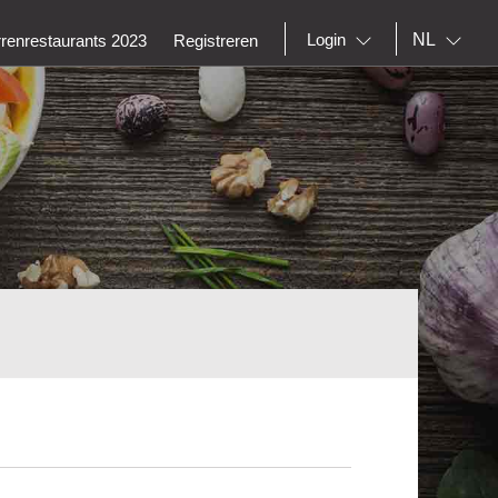
NL
Login
rrenrestaurants 2023
Registreren