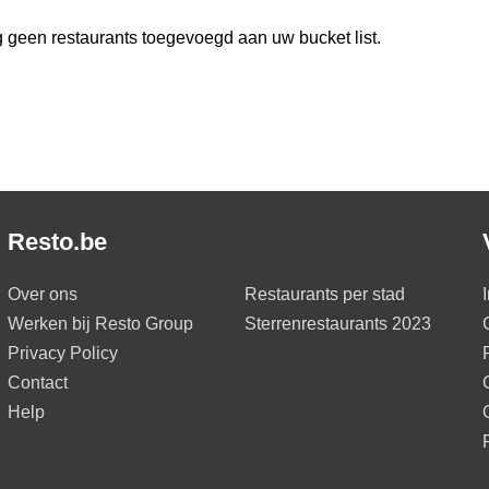
 geen restaurants toegevoegd aan uw bucket list.
Resto.be
Over ons
Restaurants per stad
Werken bij Resto Group
Sterrenrestaurants 2023
Privacy Policy
Contact
Help