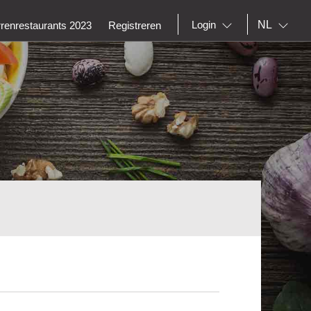
NL
Login
rrenrestaurants 2023
Registreren