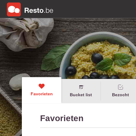
Favorieten
Bucket list
Bezocht
Favorieten