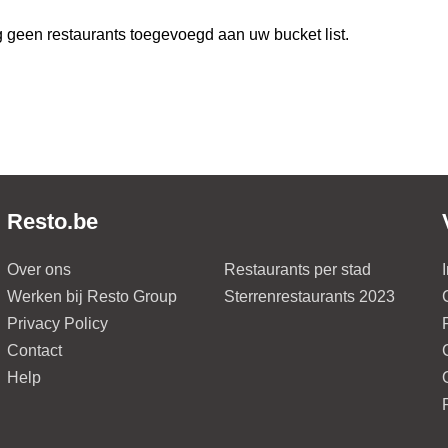
 geen restaurants toegevoegd aan uw bucket list.
Resto.be
Over ons
Restaurants per stad
Werken bij Resto Group
Sterrenrestaurants 2023
Privacy Policy
Contact
Help