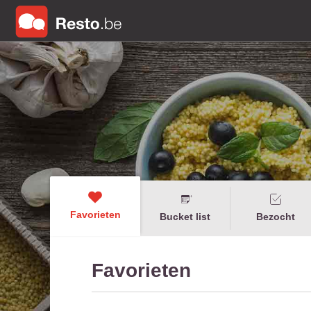
Favorieten
Bucket list
Bezocht
Favorieten