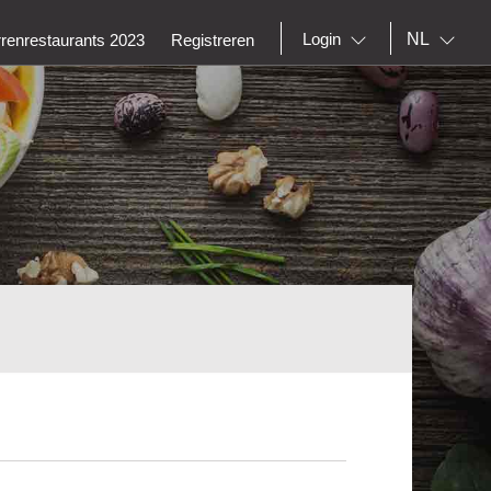
NL
Login
rrenrestaurants 2023
Registreren