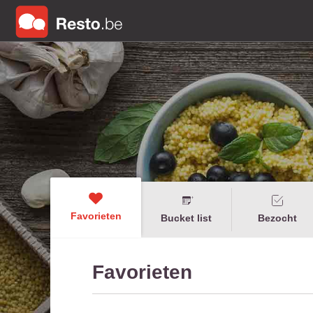
Favorieten
Bucket list
Bezocht
Favorieten