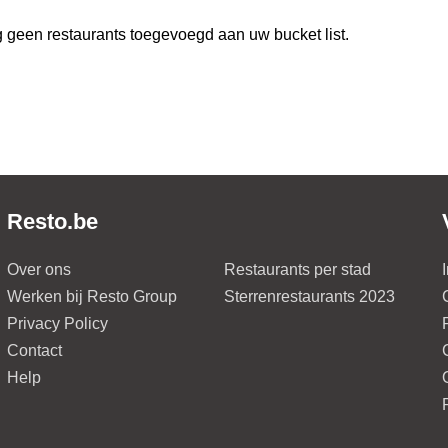
 geen restaurants toegevoegd aan uw bucket list.
Resto.be
Over ons
Restaurants per stad
Werken bij Resto Group
Sterrenrestaurants 2023
Privacy Policy
Contact
Help