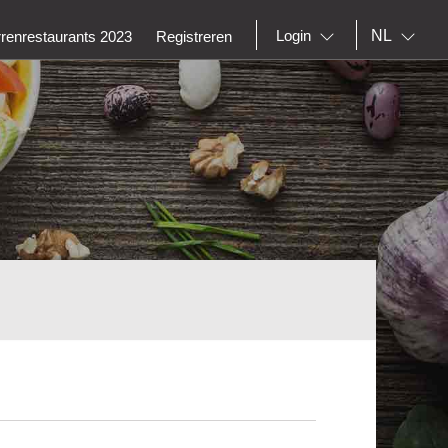
NL
Login
rrenrestaurants 2023
Registreren