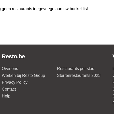
 geen restaurants toegevoegd aan uw bucket list.
Resto.be
Over ons
Restaurants per stad
Werken bij Resto Group
Sterrenrestaurants 2023
Privacy Policy
Contact
Help