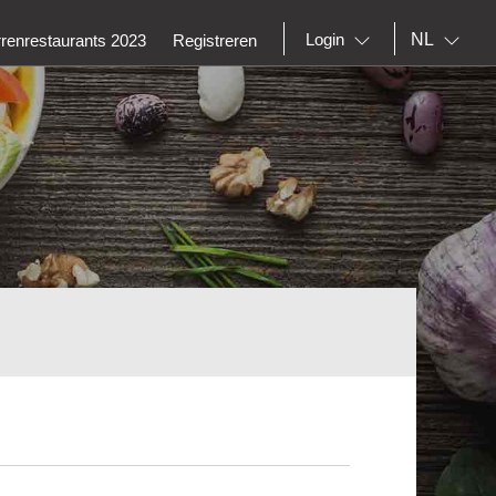
NL
Login
rrenrestaurants 2023
Registreren