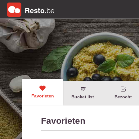
Favorieten
Bucket list
Bezocht
Favorieten