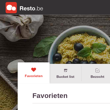
Favorieten
Bucket list
Bezocht
Favorieten