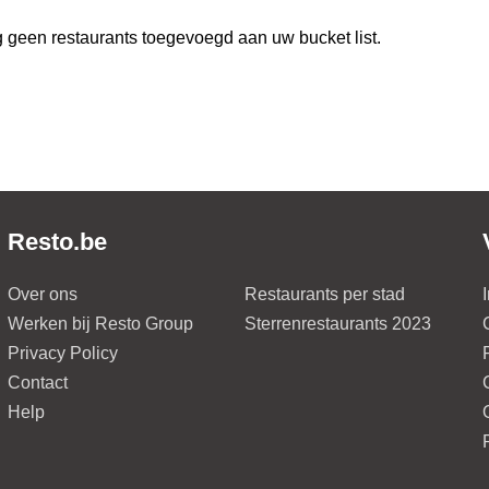
 geen restaurants toegevoegd aan uw bucket list.
Resto.be
Over ons
Restaurants per stad
Werken bij Resto Group
Sterrenrestaurants 2023
Privacy Policy
Contact
Help