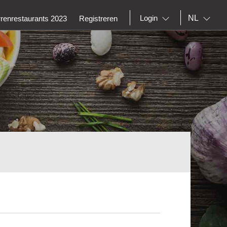
NL
Login
rrenrestaurants 2023
Registreren