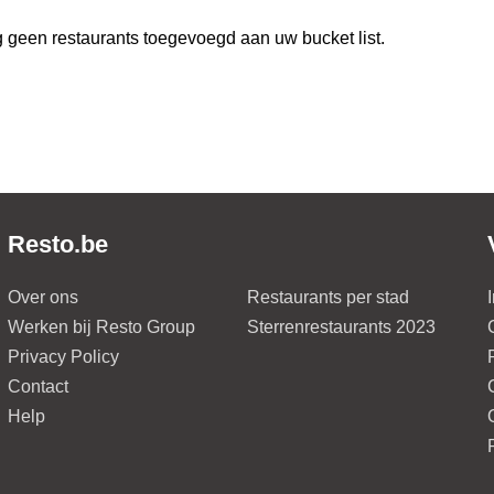
 geen restaurants toegevoegd aan uw bucket list.
Resto.be
Over ons
Restaurants per stad
Werken bij Resto Group
Sterrenrestaurants 2023
Privacy Policy
Contact
Help