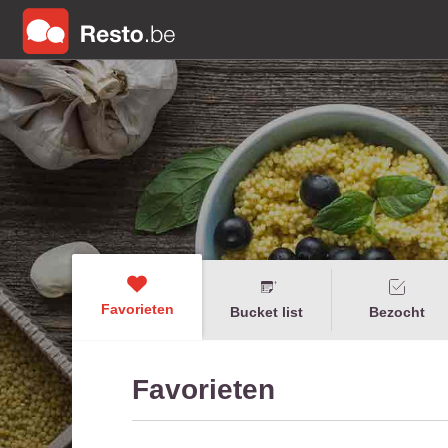
Favorieten
Bucket list
Bezocht
Favorieten