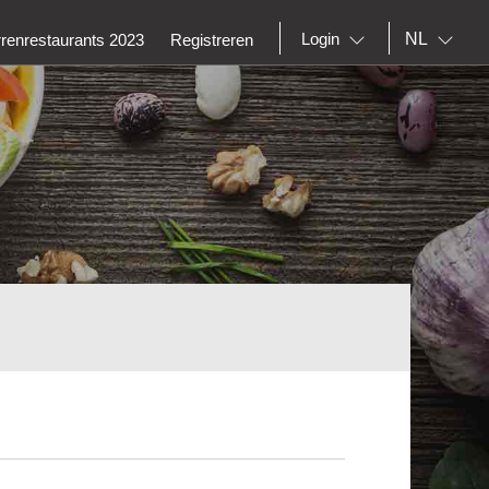
NL
Login
rrenrestaurants 2023
Registreren