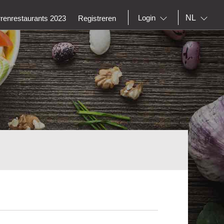
NL
Login
rrenrestaurants 2023
Registreren