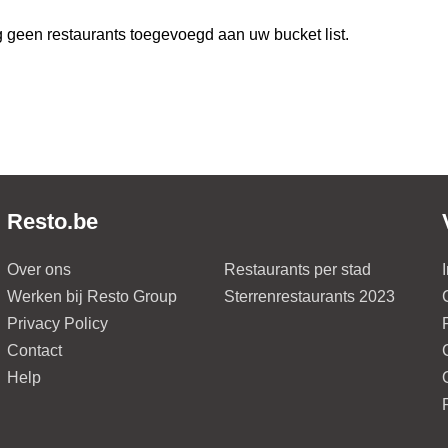
 geen restaurants toegevoegd aan uw bucket list.
Resto.be
Over ons
Restaurants per stad
Werken bij Resto Group
Sterrenrestaurants 2023
Privacy Policy
Contact
Help