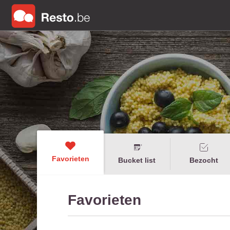
Favorieten
Bucket list
Bezocht
Favorieten