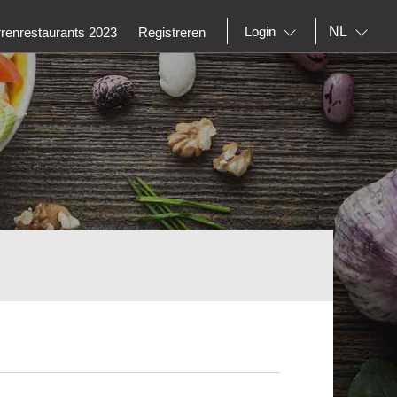
NL
Login
rrenrestaurants 2023
Registreren