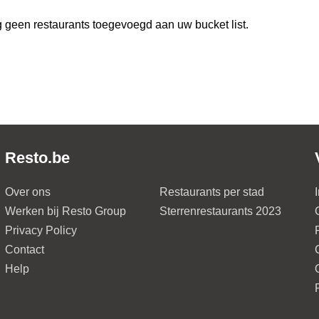
 geen restaurants toegevoegd aan uw bucket list.
Resto.be
Over ons
Restaurants per stad
Werken bij Resto Group
Sterrenrestaurants 2023
Privacy Policy
Contact
Help