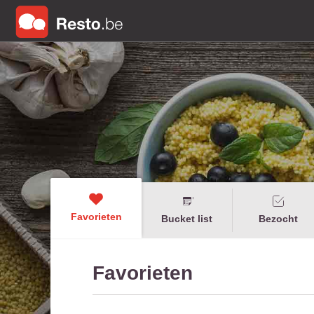
Favorieten
Bucket list
Bezocht
Favorieten