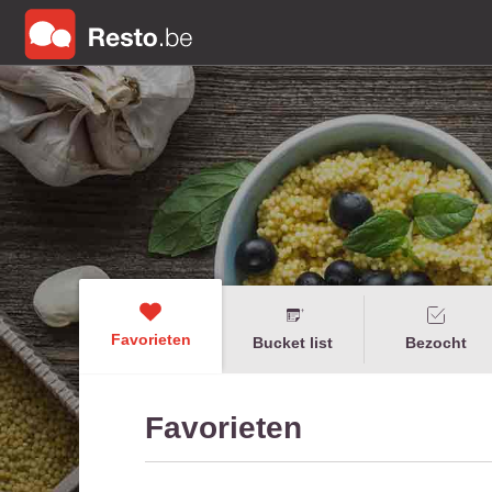
Favorieten
Bucket list
Bezocht
Favorieten