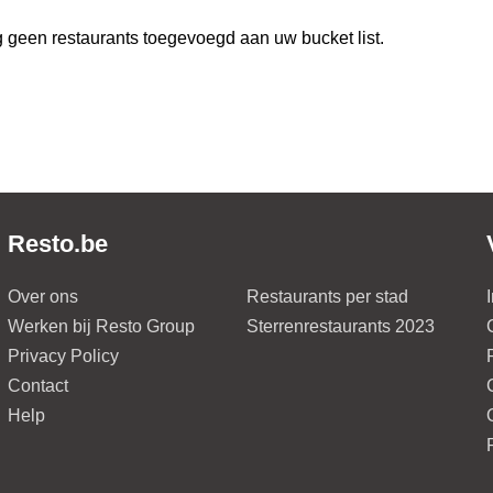
 geen restaurants toegevoegd aan uw bucket list.
Resto.be
Over ons
Restaurants per stad
Werken bij Resto Group
Sterrenrestaurants 2023
Privacy Policy
Contact
Help