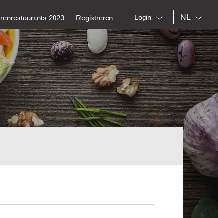
NL
Login
rrenrestaurants 2023
Registreren