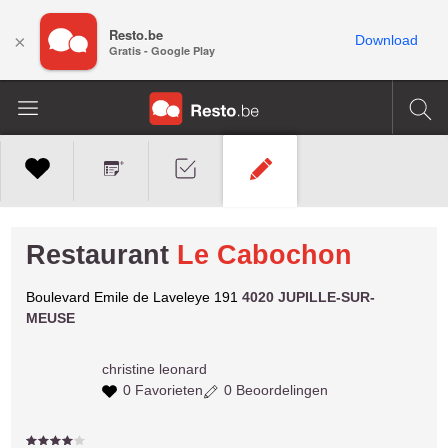
Resto.be
×
Download
Gratis - Google Play
Restaurant
Le Cabochon
Boulevard Emile de Laveleye 191
4020 JUPILLE-SUR-
MEUSE
christine
leonard
0 Favorieten
0 Beoordelingen