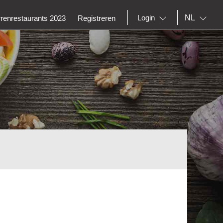
NL
Login
rrenrestaurants 2023
Registreren