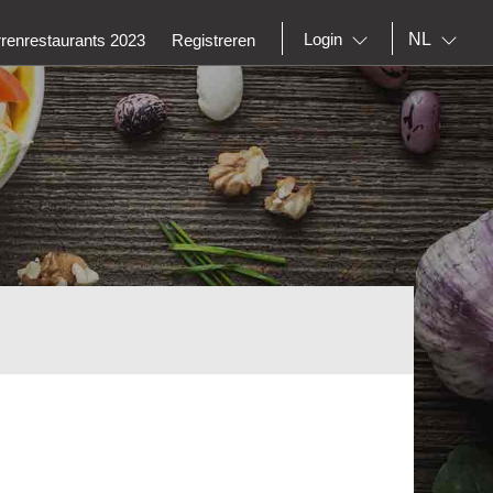
NL
Login
rrenrestaurants 2023
Registreren