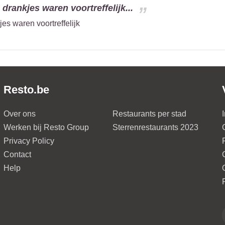
 drankjes waren voortreffelijk...
es waren voortreffelijk
Resto.be
Over ons
Restaurants per stad
Werken bij Resto Group
Sterrenrestaurants 2023
Privacy Policy
Contact
Help