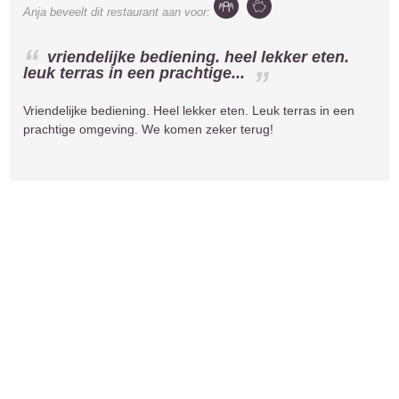
Anja
beveelt dit restaurant aan voor:
vriendelijke bediening. heel lekker eten.
leuk terras in een prachtige...
Vriendelijke bediening. Heel lekker eten. Leuk terras in een
prachtige omgeving. We komen zeker terug!