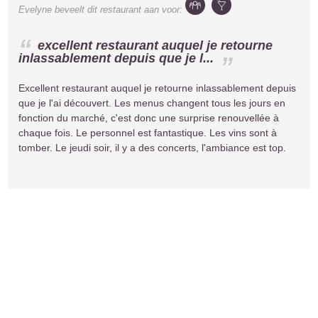
Evelyne
beveelt dit restaurant aan voor:
excellent restaurant auquel je retourne
inlassablement depuis que je l...
Excellent restaurant auquel je retourne inlassablement depuis
que je l'ai découvert. Les menus changent tous les jours en
fonction du marché, c'est donc une surprise renouvellée à
chaque fois. Le personnel est fantastique. Les vins sont à
tomber. Le jeudi soir, il y a des concerts, l'ambiance est top.