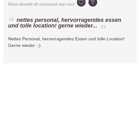
Marie
beveelt dit restaurant aan voor:
nettes personal, hervorragendes essen
und tolle location! gerne wieder...
Nettes Personal, hervorragendes Essen und tolle Location!
Gerne wieder :-)