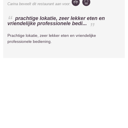
Carina
beveelt dit restaurant aan voor:
prachtige lokatie, zeer lekker eten en
vriendelijke professionele bedi...
Prachtige lokatie, zeer lekker eten en vriendelijke
professionele bediening.