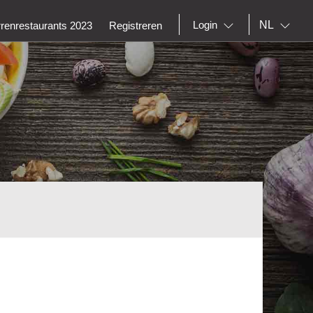
NL
Login
rrenrestaurants 2023
Registreren