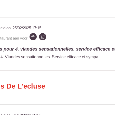
eeld op
25/02/2025 17:15
staurant aan voor:
s pour 4. viandes sensationnelles. service efficace et
 4. Viandes sensationnelles. Service efficace et sympa.
s De L'ecluse