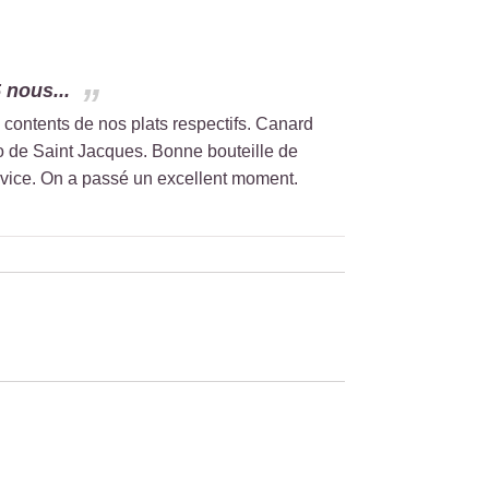
 nous...
contents de nos plats respectifs. Canard
io de Saint Jacques. Bonne bouteille de
rvice. On a passé un excellent moment.