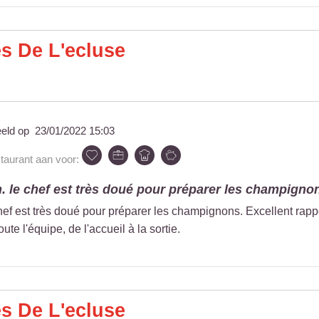
s De L'ecluse
eeld op
23/01/2022 15:03
staurant aan voor:
. le chef est très doué pour préparer les champignons
ef est très doué pour préparer les champignons. Excellent rapport
te l'équipe, de l'accueil à la sortie.
s De L'ecluse