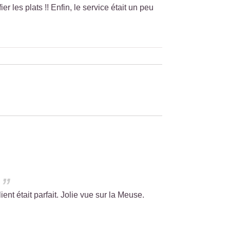
r les plats !! Enfin, le service était un peu
ient était parfait. Jolie vue sur la Meuse.