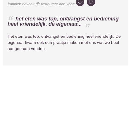
Yannick
beveelt dit restaurant aan voor:
het eten was top, ontvangst en bediening
heel vriendelijk. de eigenaar...
Het eten was top, ontvangst en bediening heel vriendelijk. De
eigenaar kwam ook een praatje maken met ons wat we heel
aangenaam vonden.