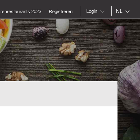
NL
Login
rrenrestaurants 2023
Registreren