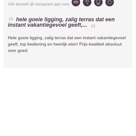
Viki
beveelt dit restaurant aan voor:
hele goeie ligging, zalig terras dat een
instant vakantiegevoel geeft,...
Hele goeie ligging, zalig terras dat een instant vakantiegevoel
geeft, top bediening en heerlijk eten! Prijs-kwaliteit absoluut
zeer goed.