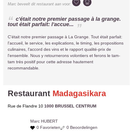
Marc
beveelt dit restaurant aan voor:
c'était notre premier passage à la grange.
tout était parfait: l'accue...
C'était notre premier passage à La Grange. Tout était parfait:
l'accueil, le service, les explications, le timing, les propositions
culinaires, l'accord des vins et le rapport qualité-prix de
l'ensemble. Nous y retournerons volontiers et ferons le tam-
tam très positif pour cette adresse hautement
recommandable.
Restaurant
Madagasikara
Rue de Flandre 10
1000 BRUSSEL CENTRUM
Marc
HUBERT
0 Favorieten
0 Beoordelingen