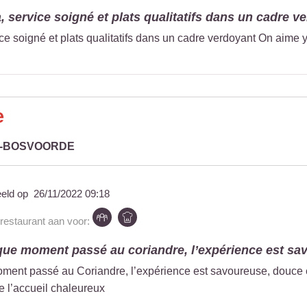
 service soigné et plats qualitatifs dans un cadre ve
ce soigné et plats qualitatifs dans un cadre verdoyant On aime y
e
L-BOSVOORDE
eeld op
26/11/2022 09:18
 restaurant aan voor:
e moment passé au coriandre, l’expérience est sav
nt passé au Coriandre, l’expérience est savoureuse, douce et
e l’accueil chaleureux