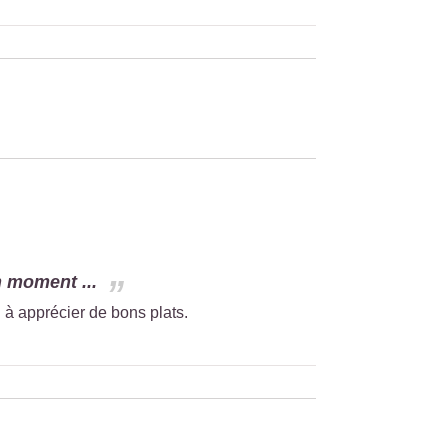
 moment ...
 apprécier de bons plats.