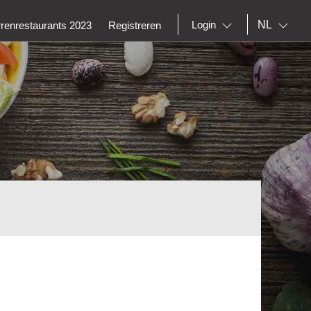
NL
Login
rrenrestaurants 2023
Registreren