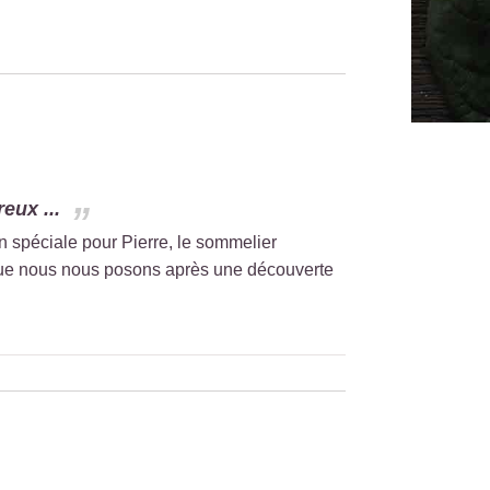
eux ...
 spéciale pour Pierre, le sommelier
n que nous nous posons après une découverte