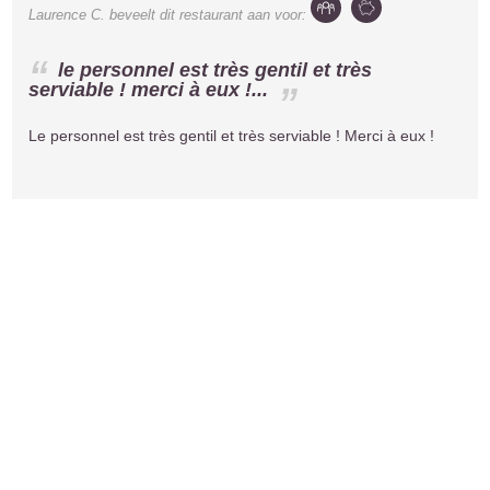
Laurence C.
beveelt dit restaurant aan voor:
le personnel est très gentil et très
serviable ! merci à eux !...
Le personnel est très gentil et très serviable ! Merci à eux !