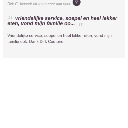
Dirk C.
beveelt dit restaurant aan voor:
vriendelijke service, soepel en heel lekker
eten, vond mijn familie oo...
Vriendelijke service, soepel en heel lekker eten, vond mijn
familie ook. Dank Dirk Couturier