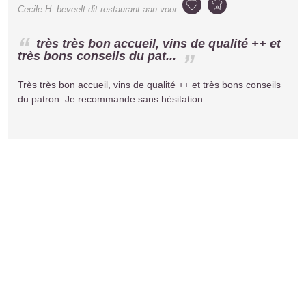
Cecile H.
beveelt dit restaurant aan voor:
très très bon accueil, vins de qualité ++ et
très bons conseils du pat...
Très très bon accueil, vins de qualité ++ et très bons conseils
du patron. Je recommande sans hésitation