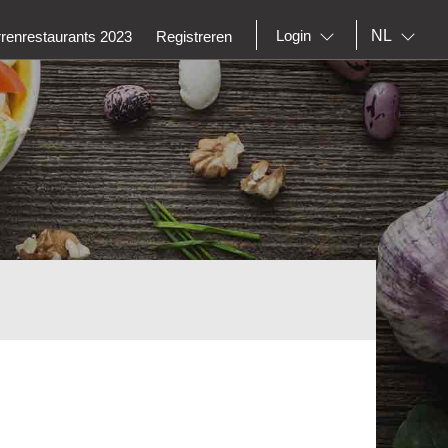
NL
Login
rrenrestaurants 2023
Registreren