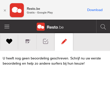
Resto.be
×
Download
Gratis - Google Play
U heeft nog geen beoordeling geschreven. Schrijf nu uw eerste
beoordeling en help zo andere surfers bij hun keuze!