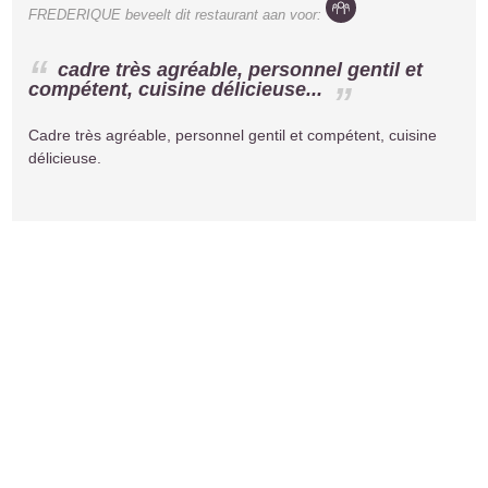
FREDERIQUE
beveelt dit restaurant aan voor:
cadre très agréable, personnel gentil et
compétent, cuisine délicieuse...
Cadre très agréable, personnel gentil et compétent, cuisine
délicieuse.