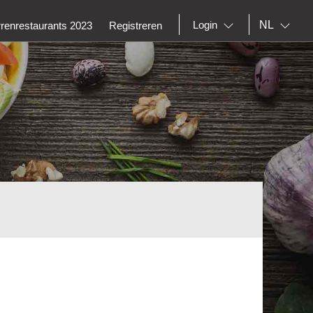
NL
Login
rrenrestaurants 2023
Registreren