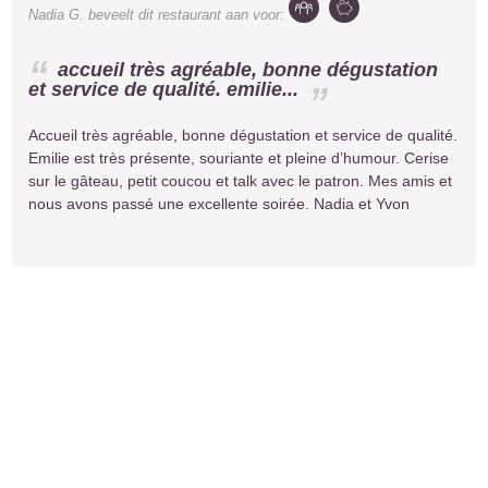
Nadia G.
beveelt dit restaurant aan voor:
accueil très agréable, bonne dégustation
et service de qualité. emilie...
Accueil très agréable, bonne dégustation et service de qualité.
Emilie est très présente, souriante et pleine d’humour. Cerise
sur le gâteau, petit coucou et talk avec le patron. Mes amis et
nous avons passé une excellente soirée. Nadia et Yvon