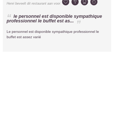
Henri
beveelt dit restaurant aan voor:
le personnel est disponible sympathique
professionnel le buffet est as...
Le personnel est disponible sympathique professionnel le
buffet est assez varié