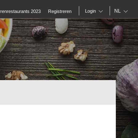
NL
Login
rrenrestaurants 2023
Registreren