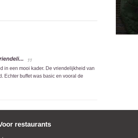
endeli...
 in een mooi kader. De vriendelijkheid van
d. Echter buffet was basic en vooral de
Voor restaurants