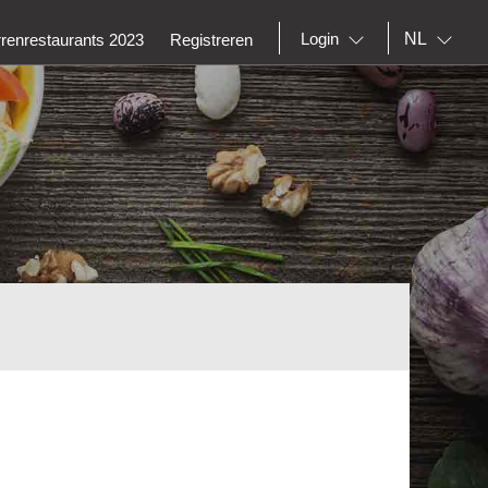
NL
Login
rrenrestaurants 2023
Registreren