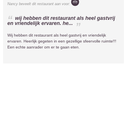
Nancy
beveelt dit restaurant aan voor:
wij hebben dit restaurant als heel gastvrij
en vriendelijk ervaren. he...
Wij hebben dit restaurant als heel gastvrij en vriendelijk
ervaren. Heerlijk gegeten in een gezellige sfeervolle ruimte!!!
Een echte aanrader om er te gaan eten.