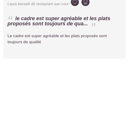
Laura
beveelt dit restaurant aan voor:
le cadre est super agréable et les plats
proposés sont toujours de qua...
Le cadre est super agréable et les plats proposés sont
toujours de qualité