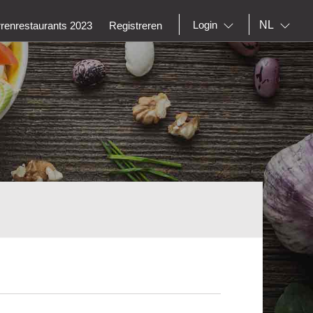
NL
Login
rrenrestaurants 2023
Registreren