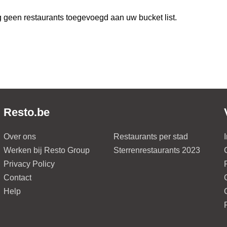
 geen restaurants toegevoegd aan uw bucket list.
Resto.be
Over ons
Restaurants per stad
Werken bij Resto Group
Sterrenrestaurants 2023
Privacy Policy
Contact
Help