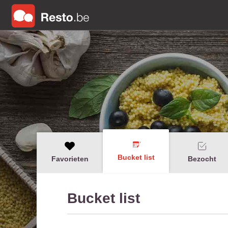
Bucket list
Favorieten
Bezocht
Bucket list