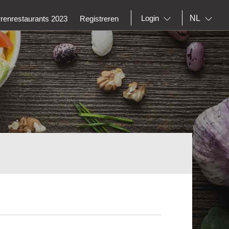
NL
Login
rrenrestaurants 2023
Registreren