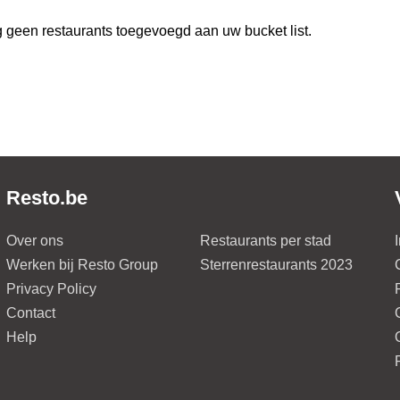
 geen restaurants toegevoegd aan uw bucket list.
Resto.be
Over ons
Restaurants per stad
Werken bij Resto Group
Sterrenrestaurants 2023
Privacy Policy
Contact
Help