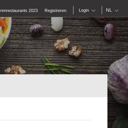
NL
Login
rrenrestaurants 2023
Registreren