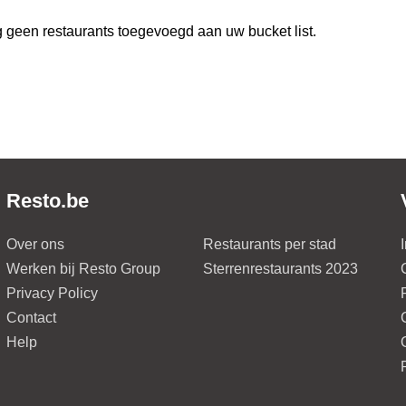
 geen restaurants toegevoegd aan uw bucket list.
Resto.be
Over ons
Restaurants per stad
Werken bij Resto Group
Sterrenrestaurants 2023
Privacy Policy
Contact
Help