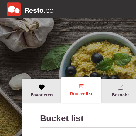
Bucket list
Favorieten
Bezocht
Bucket list