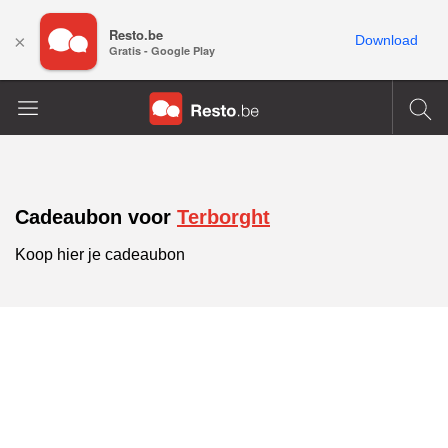
Resto.be
×
Download
Gratis - Google Play
Cadeaubon voor
Terborght
Koop hier je cadeaubon