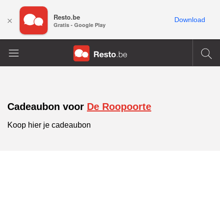
Resto.be
×
Download
Gratis - Google Play
Cadeaubon voor
De Roopoorte
Koop hier je cadeaubon