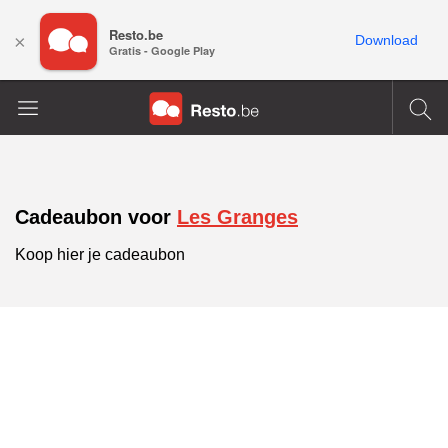
Resto.be
×
Download
Gratis - Google Play
Cadeaubon voor
Les Granges
Koop hier je cadeaubon