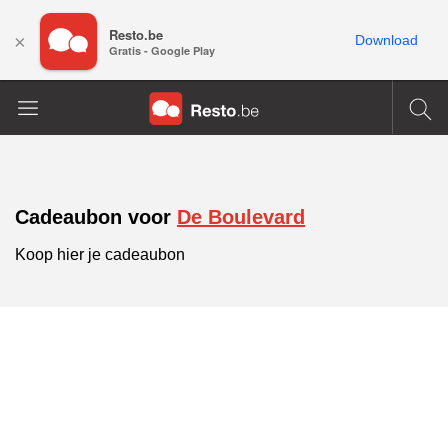
Resto.be
×
Download
Gratis - Google Play
Cadeaubon voor
De Boulevard
Koop hier je cadeaubon