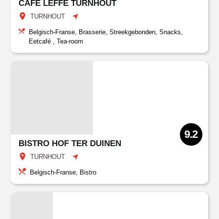
CAFÉ LEFFE TURNHOUT
TURNHOUT
Belgisch-Franse, Brasserie, Streekgebonden, Snacks,
Eetcafé , Tea-room
9.2
BISTRO HOF TER DUINEN
TURNHOUT
Belgisch-Franse, Bistro