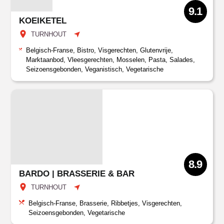
9.1
KOEIKETEL
TURNHOUT
Belgisch-Franse, Bistro, Visgerechten, Glutenvrije,
Marktaanbod, Vleesgerechten, Mosselen, Pasta, Salades,
Seizoensgebonden, Veganistisch, Vegetarische
8.9
BARDO | BRASSERIE & BAR
TURNHOUT
Belgisch-Franse, Brasserie, Ribbetjes, Visgerechten,
Seizoensgebonden, Vegetarische