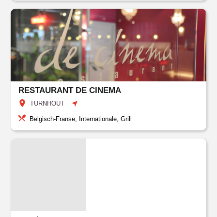
RESTAURANT DE CINEMA
TURNHOUT
Belgisch-Franse, Internationale, Grill