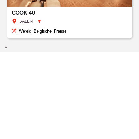
COOK 4U
BALEN
Wereld, Belgische, Franse
*