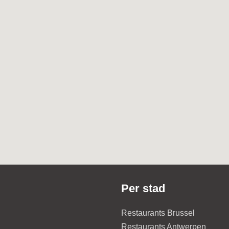
Per stad
Restaurants Brussel
Restaurants Antwerpen