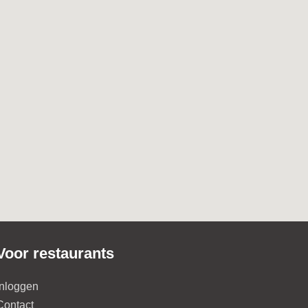
Voor restaurants
Inloggen
Contact