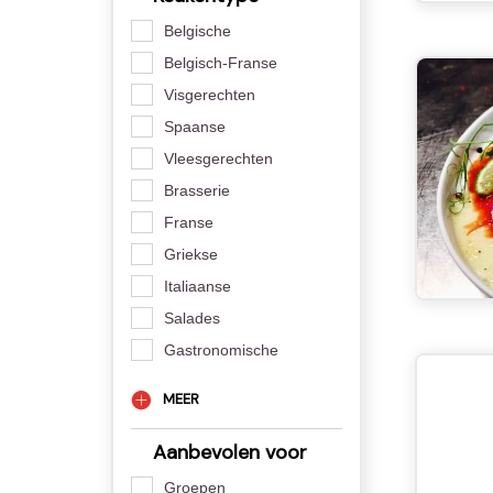
Belgische
Belgisch-Franse
Visgerechten
Spaanse
Vleesgerechten
Brasserie
Franse
Griekse
Italiaanse
Salades
Gastronomische
MEER
Aanbevolen voor
Groepen