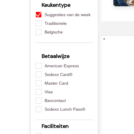
Keukentype
Suggesties van de week
Traditionele
Belgische
*
Betaalwijze
American Express
Sodexo Card®
Master Card
Visa
Bancontact
Sodexo Lunch Pass®
Faciliteiten